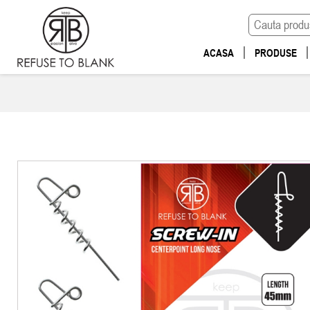
ACASA
PRODUSE