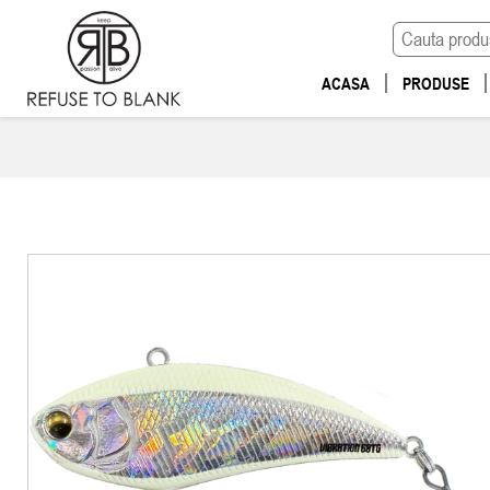
ACASA
PRODUSE