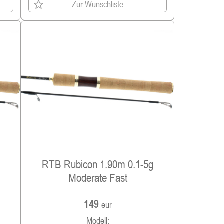
Zur Wunschliste
RTB Rubicon 1.90m 0.1-5g
Moderate Fast
149
eur
Modell: