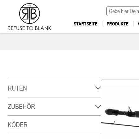
STARTSEITE
PRODUKTE
RUTEN
ZUBEHÖR
KÖDER